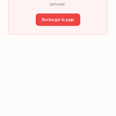
prévenue.
Recharger la page