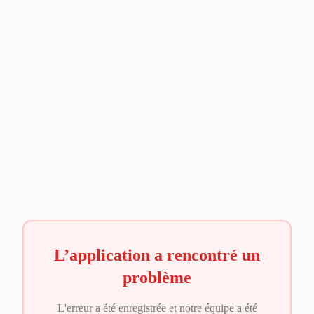
L’application a rencontré un
problème
L'erreur a été enregistrée et notre équipe a été